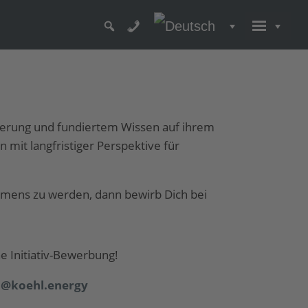
sterung und fundiertem Wissen auf ihrem
mit langfristiger Perspektive für
ehmens zu werden, dann bewirb Dich bei
e Initiativ-Bewerbung!
b@koehl.energy