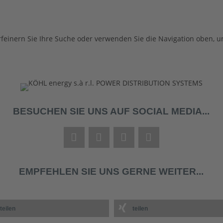
Keine Ergebnisse gefunden
feinern Sie Ihre Suche oder verwenden Sie die Navigation oben, u
BESUCHEN SIE UNS AUF SOCIAL MEDIA...
EMPFEHLEN SIE UNS GERNE WEITER...
teilen
teilen