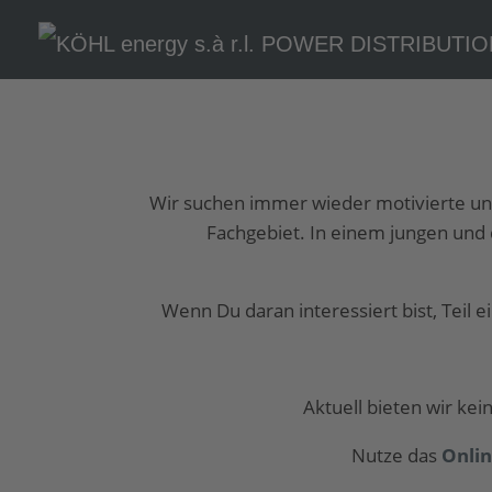
Wir suchen immer wieder motivierte und
Fachgebiet. In einem jungen und 
Wenn Du daran interessiert bist, Teil
Aktuell bieten wir ke
Nutze das
Onli