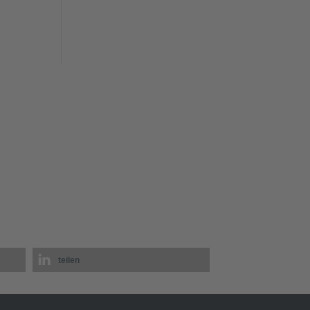
teilen