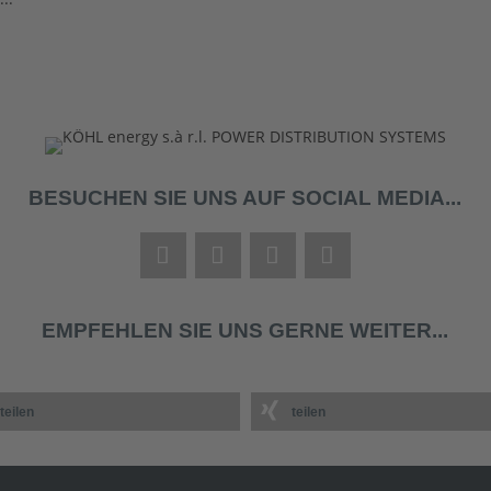
BESUCHEN SIE UNS AUF SOCIAL MEDIA...
EMPFEHLEN SIE UNS GERNE WEITER...
teilen
teilen