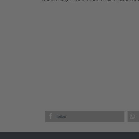
teilen